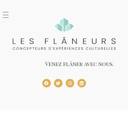
Les Flâneurs
Concepteurs d'expériences culturelles
Venez flâner avec nous.