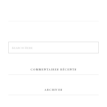
COMMENTAIRES RÉCENTS
ARCHIVES