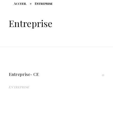
Accueil
»
Entreprise
Entreprise
Entreprise- CE
0
Entreprise