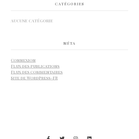
CATÉGORIES
AUCUNE CATÉGORIE
MÉTA
Connexion
Flux des publications
Flux des commentaires
Site de WordPress-FR